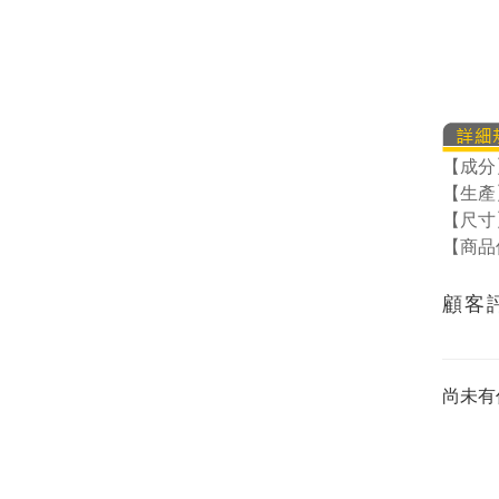
【成分
【生產
【尺寸】
【商品
顧客
尚未有