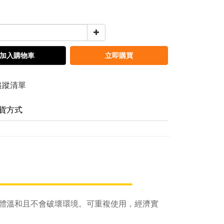
加入購物車
立即購買
追蹤清單
貨方式
體溫和且不會破壞環境。可重複使用，經濟實