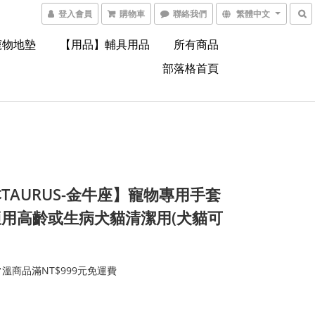
登入會員
購物車
聯絡我們
繁體中文
寵物地墊
【用品】輔具用品
所有商品
部落格首頁
TAURUS-金牛座】寵物專用手套
用高齡或生病犬貓清潔用(犬貓可
溫商品滿NT$999元免運費