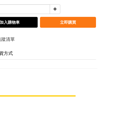
加入購物車
立即購買
追蹤清單
貨方式