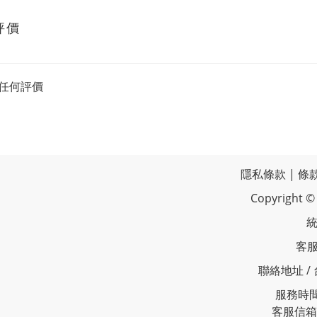
評價
任何評價
隱私條款
|
條
Copyrigh
統
客服
聯絡地址 /
服務時間 
客服信箱 /