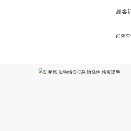
顧客
尚未有