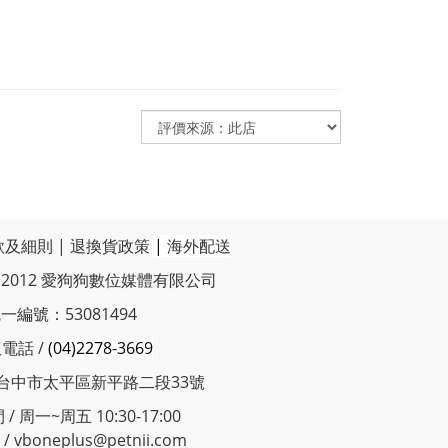
款及細則
|
退換貨政策
|
海外配送
t © 2012 愛狗狗數位媒體有限公司
一編號：53081494
電話 /
(04)2278-3669
 台中市太平區新平路二段33號
/ 周一~周五 10:30-17:00
 vboneplus@petnii.com