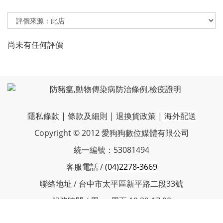
尚未有任何評價
隱私條款
|
條款及細則
|
退換貨政策
|
海外配送
Copyright © 2012 愛狗狗數位媒體有限公司
統一編號：53081494
客服電話 /
(04)2278-3669
聯絡地址 / 台中市太平區新平路二段33號
服務時間 / 周一~周五 10:30-17:00
客服信箱 / vboneplus@petnii.com