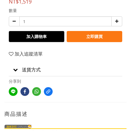
NT$1,519
數量
加入購物車
立即購買
加入追蹤清單
送貨方式
分享到
商品描述