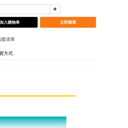
加入購物車
立即購買
追蹤清單
貨方式