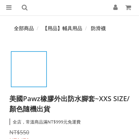
全部商品
【用品】輔具用品
防滑襪
美國Pawz橡膠外出防水腳套~XXS SIZE/
顏色隨機出貨
全店，常溫商品滿NT$999元免運費
NT$550