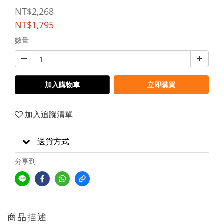
NT$2,268
NT$1,795
數量
加入購物車
立即購買
加入追蹤清單
送貨方式
分享到
商品描述