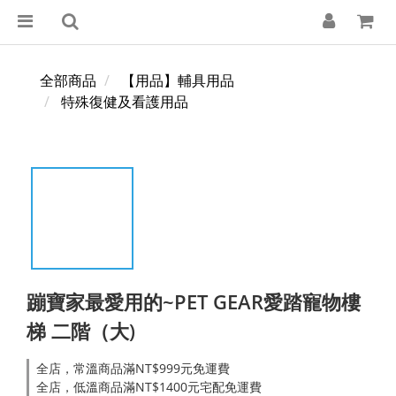
全部商品
【用品】輔具用品
特殊復健及看護用品
蹦寶家最愛用的~PET GEAR愛踏寵物樓
梯 二階（大)
全店，常溫商品滿NT$999元免運費
全店，低溫商品滿NT$1400元宅配免運費