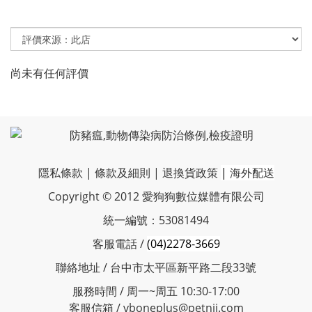
尚未有任何評價
隱私條款
|
條款及細則
|
退換貨政策
|
海外配送
Copyright © 2012 愛狗狗數位媒體有限公司
統一編號：53081494
客服電話 /
(04)2278-3669
聯絡地址 / 台中市太平區新平路二段33號
服務時間 / 周一~周五 10:30-17:00
客服信箱 / vboneplus@petnii.com