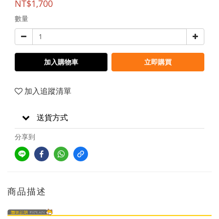
NT$1,700
數量
加入購物車
立即購買
加入追蹤清單
送貨方式
分享到
商品描述