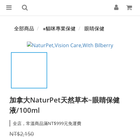
全部商品
※貓咪專業保健
眼睛保健
加拿大NaturPet天然草本~眼睛保健
液/100ml
全店，常溫商品滿NT$999元免運費
NT$2,150