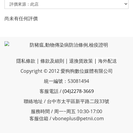
尚未有任何評價
隱私條款
|
條款及細則
|
退換貨政策
|
海外配送
Copyright © 2012 愛狗狗數位媒體有限公司
統一編號：53081494
客服電話 /
(04)2278-3669
聯絡地址 / 台中市太平區新平路二段33號
服務時間 / 周一~周五 10:30-17:00
客服信箱 / vboneplus@petnii.com