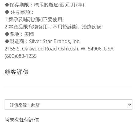
◆保存期限：標示於瓶底(西元 月/年)
◆ 注意事項：
1.懷孕及哺乳期間不要使用
2.本產品限寵物食用，不用於診斷、治療疾病
◆產地：美國
◆製造商：Silver Star Brands, Inc.
2155 S. Oakwood Road Oshkosh, WI 54906, USA
(800)683-1235
顧客評價
尚未有任何評價