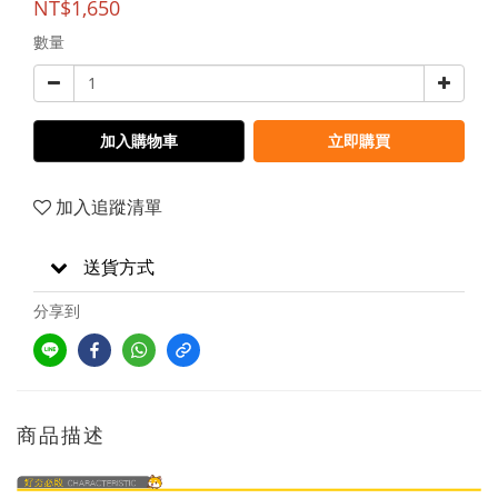
NT$1,650
數量
加入購物車
立即購買
加入追蹤清單
送貨方式
分享到
商品描述