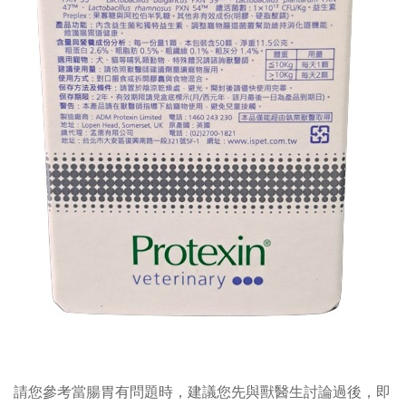
請您參考當腸胃有問題時，建議您先與獸醫生討論過後，即