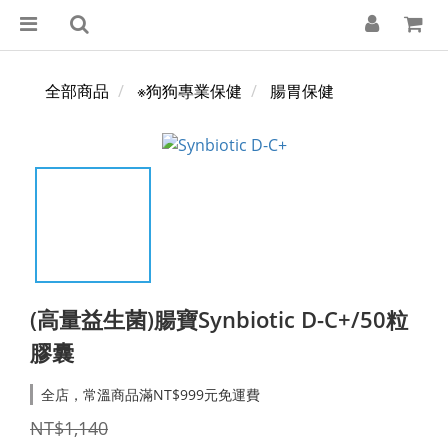
全部商品
※狗狗專業保健
腸胃保健
(高量益生菌)腸寶Synbiotic D-C+/50粒
膠囊
全店，常溫商品滿NT$999元免運費
NT$1,140