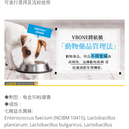
可進行選擇及流程使用
◆
劑型：每盒50粒膠囊
◆
成份：
七種益生菌株:
Enterococcus faecium (NCIBM 10415), Lactobacillus
plantarum, Lactobacillus bulgaricus, Lactobacillus