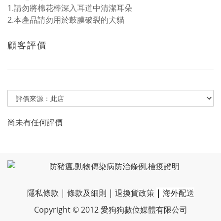
1.請勿將棉花棒深入耳道中清潔耳朵
2.本產品請勿用於鼓膜破裂的犬貓
顧客評價
尚未有任何評價
隱私條款
|
條款及細則
|
退換貨政策
|
海外配送
Copyright © 2012 愛狗狗數位媒體有限公司