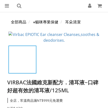
全部商品
※貓咪專業保健
耳朵清潔
VIRBAC法國維克新配方．清耳液~口碑
好超有效的清耳液/125ML
全店，常溫商品滿NT$999元免運費