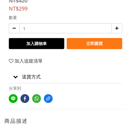
NT$420
NT$299
數量
加入購物車
立即購買
加入追蹤清單
送貨方式
分享到
商品描述