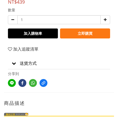
NT$439
數量
加入購物車
立即購買
加入追蹤清單
送貨方式
分享到
商品描述