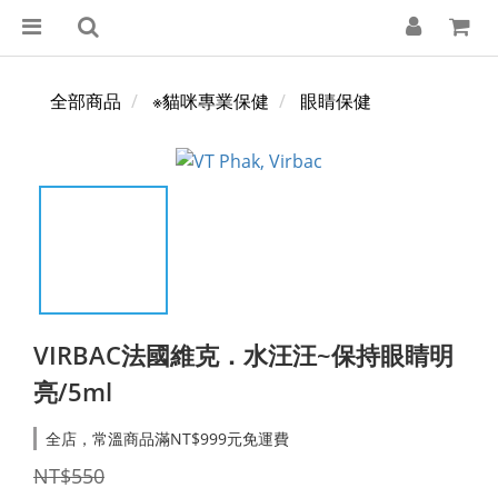
全部商品
※貓咪專業保健
眼睛保健
VIRBAC法國維克．水汪汪~保持眼睛明
亮/5ml
全店，常溫商品滿NT$999元免運費
NT$550